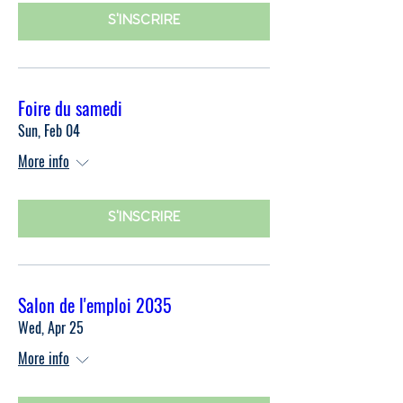
S'INSCRIRE
Foire du samedi
Sun, Feb 04
More info
S'INSCRIRE
Salon de l'emploi 2035
Wed, Apr 25
More info