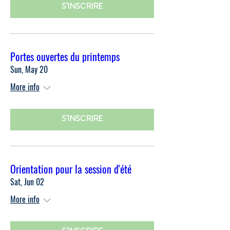
S'INSCRIRE
Portes ouvertes du printemps
Sun, May 20
More info
S'INSCRIRE
Orientation pour la session d'été
Sat, Jun 02
More info