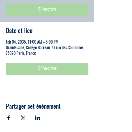
S’inscrire
Date et lieu
Feb 04, 2035, 11:00 AM – 5:00 PM
Grande salle, Collège Barreau, 47 rue des Couronnes,
75020 Paris, France
S’inscrire
Partager cet événement