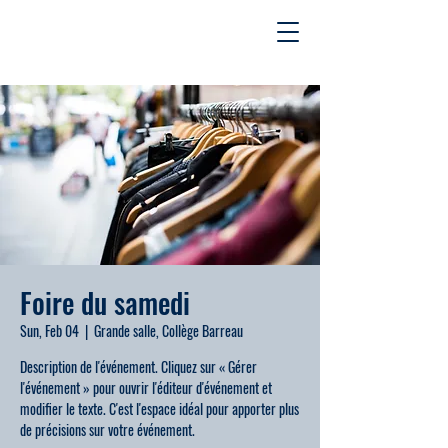
Foire du samedi
Sun, Feb 04
  |  
Grande salle, Collège Barreau
Description de l'événement. Cliquez sur « Gérer
l'événement » pour ouvrir l'éditeur d'événement et
modifier le texte. C'est l'espace idéal pour apporter plus
de précisions sur votre événement.