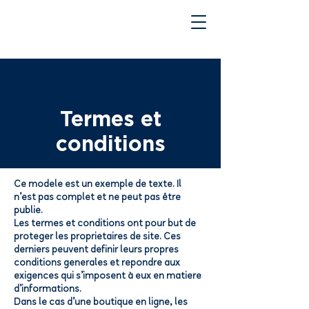
Termes et
conditions
Ce modèle est un exemple de texte. Il
n’est pas complet et ne peut pas être
publié.
Les termes et conditions ont pour but de
protéger les propriétaires de site. Ces
derniers peuvent définir leurs propres
conditions générales et répondre aux
exigences qui s’imposent à eux en matière
d’informations.
Dans le cas d’une boutique en ligne, les