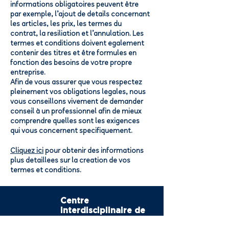
informations obligatoires peuvent être
par exemple, l’ajout de détails concernant
les articles, les prix, les termes du
contrat, la résiliation et l’annulation. Les
termes et conditions doivent également
contenir des titres et être formulés en
fonction des besoins de votre propre
entreprise.
Afin de vous assurer que vous respectez
pleinement vos obligations légales, nous
vous conseillons vivement de demander
conseil à un professionnel afin de mieux
comprendre quelles sont les exigences
qui vous concernent spécifiquement.
Cliquez ici
pour obtenir des informations
plus détaillées sur la création de vos
termes et conditions.
Centre
interdisciplinaire de
recherche et