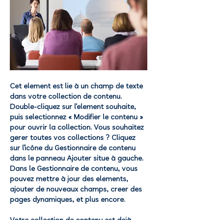
Cet élément est lié à un champ de texte
dans votre collection de contenu.
Double-cliquez sur l'élément souhaité,
puis sélectionnez « Modifier le contenu »
pour ouvrir la collection. Vous souhaitez
gérer toutes vos collections ? Cliquez
sur l'icône du Gestionnaire de contenu
dans le panneau Ajouter situé à gauche.
Dans le Gestionnaire de contenu, vous
pouvez mettre à jour des éléments,
ajouter de nouveaux champs, créer des
pages dynamiques, et plus encore.