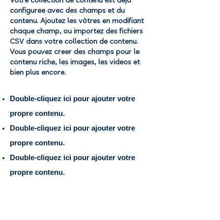
Votre collection de contenu est déjà
configurée avec des champs et du
contenu. Ajoutez les vôtres en modifiant
chaque champ, ou importez des fichiers
CSV dans votre collection de contenu.
Vous pouvez créer des champs pour le
contenu riche, les images, les vidéos et
bien plus encore.
Double-cliquez ici pour ajouter votre
propre contenu.
Double-cliquez ici pour ajouter votre
propre contenu.
Double-cliquez ici pour ajouter votre
propre contenu.
APPLICATION FORM