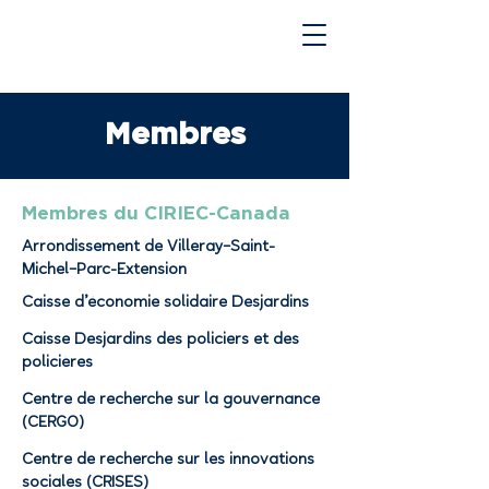
Membres
Membres du CIRIEC-Canada
Arrondissement de Villeray–Saint-
Michel–Parc-Extension
Caisse d’économie solidaire Desjardins
Caisse Desjardins des policiers et des
policières
Centre de recherche sur la gouvernance
(CERGO)
Centre de recherche sur les innovations
sociales (CRISES)