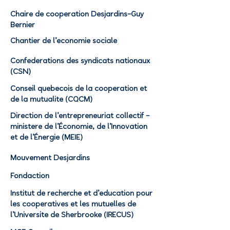
Chaire de coopération Desjardins–Guy
Bernier
Chantier de l’économie sociale
Confédérations des syndicats nationaux
(CSN)
Conseil québécois de la coopération et
de la mutualité (CQCM)
Direction de l’entrepreneuriat collectif –
ministère de l’Économie, de l’Innovation
et de l’Énergie (MEIE)
Mouvement Desjardins
Fondaction
Institut de recherche et d’éducation pour
les coopératives et les mutuelles de
l’Université de Sherbrooke (IRECUS)