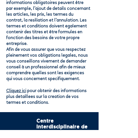
informations obligatoires peuvent être
par exemple, l’ajout de détails concernant
les articles, les prix, les termes du
contrat, la résiliation et l’annulation. Les
termes et conditions doivent également
contenir des titres et être formulés en
fonction des besoins de votre propre
entreprise.
Afin de vous assurer que vous respectez
pleinement vos obligations légales, nous
vous conseillons vivement de demander
conseil à un professionnel afin de mieux
comprendre quelles sont les exigences
qui vous concernent spécifiquement.
Cliquez ici
pour obtenir des informations
plus détaillées sur la création de vos
termes et conditions.
Centre
interdisciplinaire de
recherche et