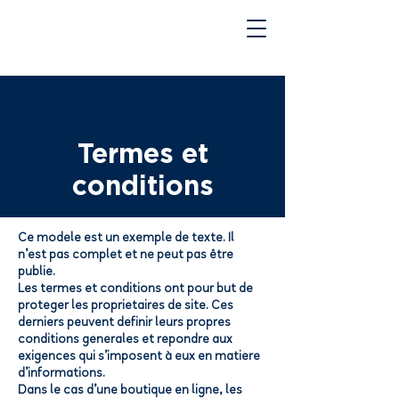
Termes et
conditions
Ce modèle est un exemple de texte. Il
n’est pas complet et ne peut pas être
publié.
Les termes et conditions ont pour but de
protéger les propriétaires de site. Ces
derniers peuvent définir leurs propres
conditions générales et répondre aux
exigences qui s’imposent à eux en matière
d’informations.
Dans le cas d’une boutique en ligne, les