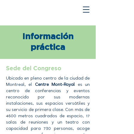
Información
práctica
Sede del Congreso
Ubicado en pleno centro de la ciudad de
Montreal, el
Centre Mont-Royal
es un
centro de conferencias y eventos
reconocido por sus modernas
instalaciones, sus espacios versátiles y
su servicio de primera clase. Con más de
4600 metros cuadrados de espacio, 17
salas de reuniones y un teatro con
capacidad para 730 personas, acoge