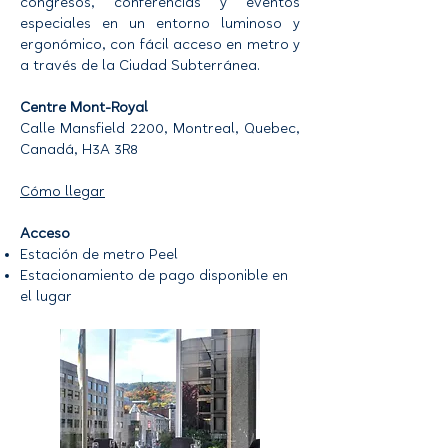
congresos, conferencias y eventos
especiales en un entorno luminoso y
ergonómico, con fácil acceso en metro y
a través de la Ciudad Subterránea.
Centre Mont-Royal
Calle Mansfield 2200, Montreal, Quebec,
Canadá, H3A 3R8
Cómo llegar
Acceso
Estación de metro Peel
Estacionamiento de pago disponible en
el lugar