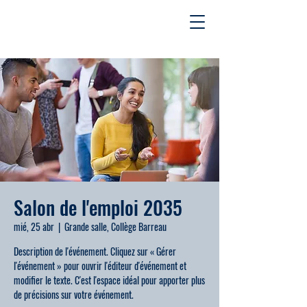
Salon de l'emploi 2035
mié, 25 abr
  |  
Grande salle, Collège Barreau
Description de l'événement. Cliquez sur « Gérer
l'événement » pour ouvrir l'éditeur d'événement et
modifier le texte. C'est l'espace idéal pour apporter plus
de précisions sur votre événement.