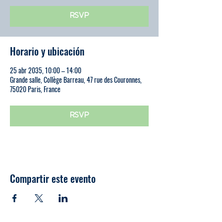
RSVP
Horario y ubicación
25 abr 2035, 10:00 – 14:00
Grande salle, Collège Barreau, 47 rue des Couronnes,
75020 Paris, France
RSVP
Compartir este evento