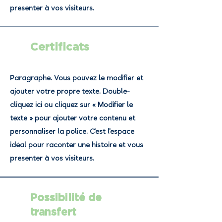
présenter à vos visiteurs.
Certificats
Paragraphe. Vous pouvez le modifier et
ajouter votre propre texte. Double-
cliquez ici ou cliquez sur « Modifier le
texte » pour ajouter votre contenu et
personnaliser la police. C'est l'espace
idéal pour raconter une histoire et vous
présenter à vos visiteurs.
Possibilité de
transfert