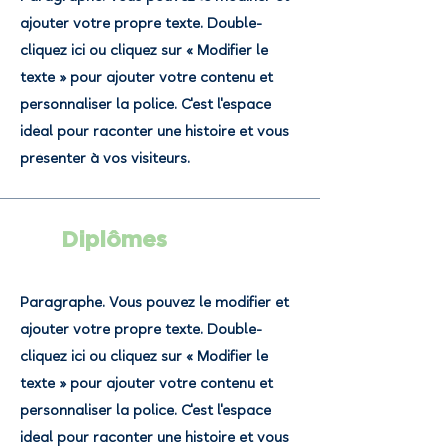
ajouter votre propre texte. Double-
cliquez ici ou cliquez sur « Modifier le
texte » pour ajouter votre contenu et
personnaliser la police. C'est l'espace
idéal pour raconter une histoire et vous
présenter à vos visiteurs.
Diplômes
Paragraphe. Vous pouvez le modifier et
ajouter votre propre texte. Double-
cliquez ici ou cliquez sur « Modifier le
texte » pour ajouter votre contenu et
personnaliser la police. C'est l'espace
idéal pour raconter une histoire et vous