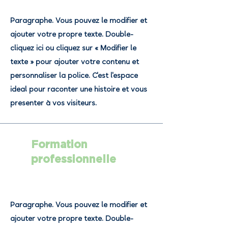
Paragraphe. Vous pouvez le modifier et
ajouter votre propre texte. Double-
cliquez ici ou cliquez sur « Modifier le
texte » pour ajouter votre contenu et
personnaliser la police. C'est l'espace
idéal pour raconter une histoire et vous
présenter à vos visiteurs.
Formation
professionnelle
Paragraphe. Vous pouvez le modifier et
ajouter votre propre texte. Double-