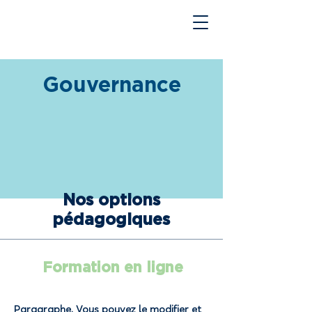
Gouvernance
Nos options
pédagogiques
Formation en ligne
Paragraphe. Vous pouvez le modifier et