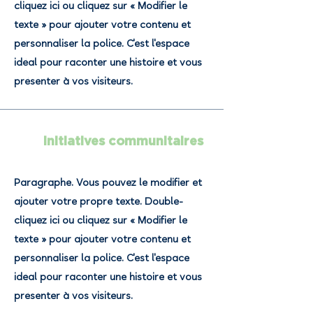
cliquez ici ou cliquez sur « Modifier le
texte » pour ajouter votre contenu et
personnaliser la police. C'est l'espace
idéal pour raconter une histoire et vous
présenter à vos visiteurs.
Initiatives communitaires
Paragraphe. Vous pouvez le modifier et
ajouter votre propre texte. Double-
cliquez ici ou cliquez sur « Modifier le
texte » pour ajouter votre contenu et
personnaliser la police. C'est l'espace
idéal pour raconter une histoire et vous
présenter à vos visiteurs.